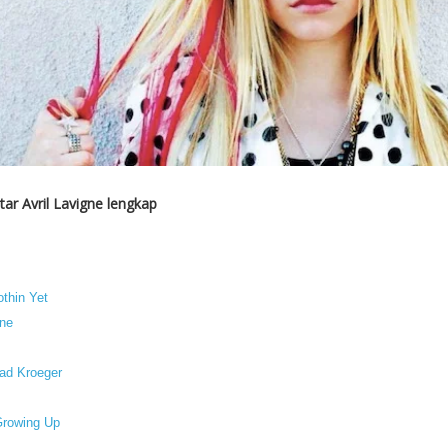
itar
Avril Lavigne
lengkap
othin Yet
ine
had Kroeger
 Growing Up