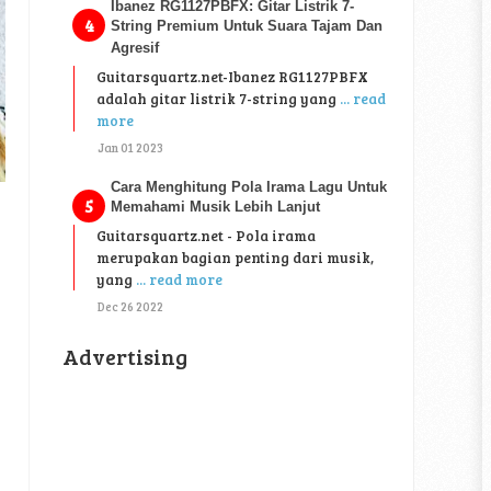
Ibanez RG1127PBFX: Gitar Listrik 7-
String Premium Untuk Suara Tajam Dan
Agresif
Guitarsquartz.net-Ibanez RG1127PBFX
adalah gitar listrik 7-string yang
... read
more
Jan 01 2023
Cara Menghitung Pola Irama Lagu Untuk
Memahami Musik Lebih Lanjut
Guitarsquartz.net - Pola irama
merupakan bagian penting dari musik,
yang
... read more
Dec 26 2022
Advertising