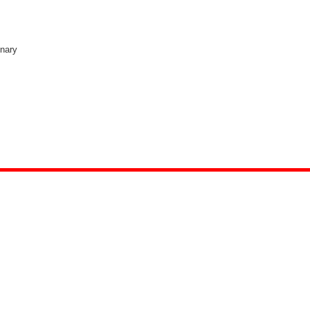
inary