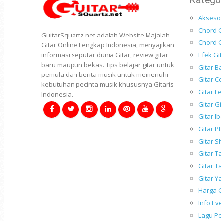
Katego
Aksesor
Chord G
GuitarSquartz.net adalah Website Majalah
Chord G
Gitar Online Lengkap Indonesia, menyajikan
Efek Gi
informasi seputar dunia Gitar, review gitar
baru maupun bekas. Tips belajar gitar untuk
Gitar B
pemula dan berita musik untuk memenuhi
Gitar C
kebutuhan pecinta musik khususnya Gitaris
Gitar F
Indonesia.
Gitar G
Gitar I
Gitar P
Gitar S
Gitar 
Gitar T
Gitar 
Harga G
Info Ev
Lagu P