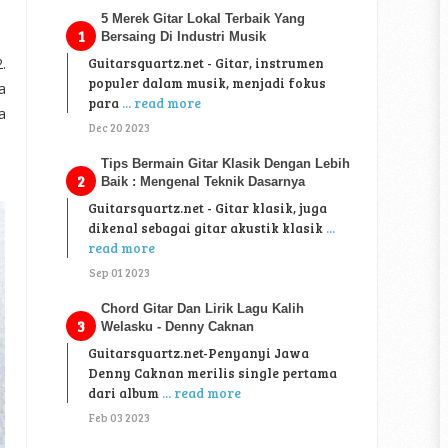
5 Merek Gitar Lokal Terbaik Yang
Bersaing Di Industri Musik
.
Guitarsquartz.net - Gitar, instrumen
populer dalam musik, menjadi fokus
a
para
... read more
a
Dec 20 2023
Tips Bermain Gitar Klasik Dengan Lebih
Baik : Mengenal Teknik Dasarnya
Guitarsquartz.net - Gitar klasik, juga
dikenal sebagai gitar akustik klasik
...
read more
Sep 01 2023
Chord Gitar Dan Lirik Lagu Kalih
Welasku - Denny Caknan
Guitarsquartz.net-Penyanyi Jawa
Denny Caknan merilis single pertama
dari album
... read more
Feb 03 2023