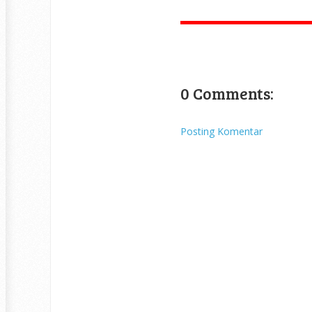
0 Comments:
Posting Komentar