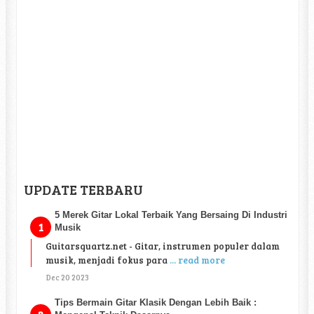
UPDATE TERBARU
5 Merek Gitar Lokal Terbaik Yang Bersaing Di Industri
Musik
Guitarsquartz.net - Gitar, instrumen populer dalam
musik, menjadi fokus para
... read more
Dec 20 2023
Tips Bermain Gitar Klasik Dengan Lebih Baik :