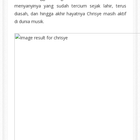
menyanyinya yang sudah tercium sejak lahir, terus
diasah, dan hingga akhir hayatnya Chrisye masih aktif
di dunia musik.