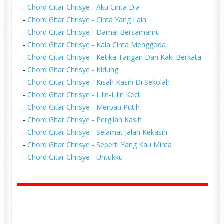
-
Chord Gitar Chrisye - Aku Cinta Dia
-
Chord Gitar Chrisye - Cinta Yang Lain
-
Chord Gitar Chrisye - Damai Bersamamu
-
Chord Gitar Chrisye - Kala Cinta Menggoda
-
Chord Gitar Chrisye - Ketika Tangan Dan Kaki Berkata
-
Chord Gitar Chrisye - Kidung
-
Chord Gitar Chrisye - Kisah Kasih Di Sekolah
-
Chord Gitar Chrisye - Lilin-Lilin Kecil
-
Chord Gitar Chrisye - Merpati Putih
-
Chord Gitar Chrisye - Pergilah Kasih
-
Chord Gitar Chrisye - Selamat Jalan Kekasih
-
Chord Gitar Chrisye - Seperti Yang Kau Minta
-
Chord Gitar Chrisye - Untukku