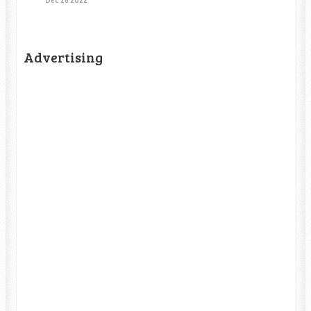
Advertising