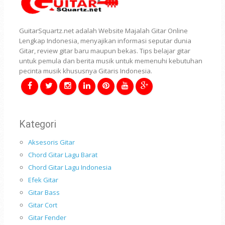
GuitarSquartz.net adalah Website Majalah Gitar Online
Lengkap Indonesia, menyajikan informasi seputar dunia
Gitar, review gitar baru maupun bekas. Tips belajar gitar
untuk pemula dan berita musik untuk memenuhi kebutuhan
pecinta musik khususnya Gitaris Indonesia.
Kategori
Aksesoris Gitar
Chord Gitar Lagu Barat
Chord Gitar Lagu Indonesia
Efek Gitar
Gitar Bass
Gitar Cort
Gitar Fender