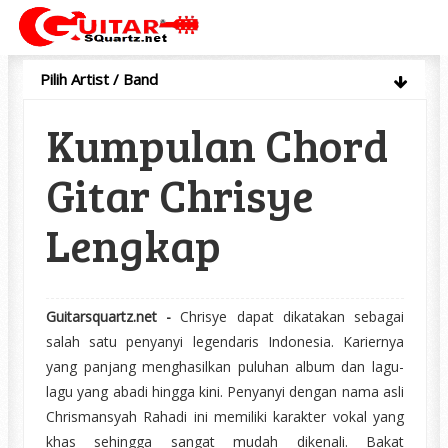
Pilih Artist / Band
Kumpulan Chord
Gitar Chrisye
Lengkap
Guitarsquartz.net -
Chrisye dapat dikatakan sebagai
salah satu penyanyi legendaris Indonesia. Kariernya
yang panjang menghasilkan puluhan album dan lagu-
lagu yang abadi hingga kini. Penyanyi dengan nama asli
Chrismansyah Rahadi ini memiliki karakter vokal yang
khas sehingga sangat mudah dikenali. Bakat