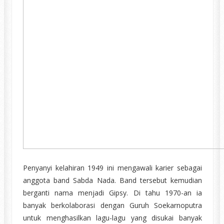
Penyanyi kelahiran 1949 ini mengawali karier sebagai
anggota band Sabda Nada. Band tersebut kemudian
berganti nama menjadi Gipsy. Di tahu 1970-an ia
banyak berkolaborasi dengan Guruh Soekarnoputra
untuk menghasilkan lagu-lagu yang disukai banyak