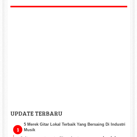
UPDATE TERBARU
5 Merek Gitar Lokal Terbaik Yang Bersaing Di Industri
Musik