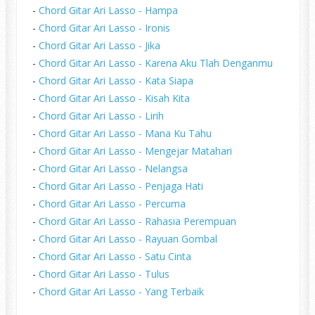
-
Chord Gitar Ari Lasso - Hampa
-
Chord Gitar Ari Lasso - Ironis
-
Chord Gitar Ari Lasso - Jika
-
Chord Gitar Ari Lasso - Karena Aku Tlah Denganmu
-
Chord Gitar Ari Lasso - Kata Siapa
-
Chord Gitar Ari Lasso - Kisah Kita
-
Chord Gitar Ari Lasso - Lirih
-
Chord Gitar Ari Lasso - Mana Ku Tahu
-
Chord Gitar Ari Lasso - Mengejar Matahari
-
Chord Gitar Ari Lasso - Nelangsa
-
Chord Gitar Ari Lasso - Penjaga Hati
-
Chord Gitar Ari Lasso - Percuma
-
Chord Gitar Ari Lasso - Rahasia Perempuan
-
Chord Gitar Ari Lasso - Rayuan Gombal
-
Chord Gitar Ari Lasso - Satu Cinta
-
Chord Gitar Ari Lasso - Tulus
-
Chord Gitar Ari Lasso - Yang Terbaik