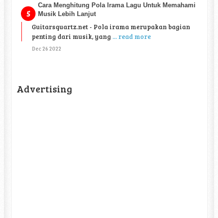
Cara Menghitung Pola Irama Lagu Untuk Memahami
Musik Lebih Lanjut
Guitarsquartz.net - Pola irama merupakan bagian
penting dari musik, yang
... read more
Dec 26 2022
Advertising