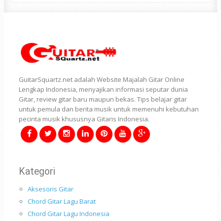
GuitarSquartz.net adalah Website Majalah Gitar Online
Lengkap Indonesia, menyajikan informasi seputar dunia
Gitar, review gitar baru maupun bekas. Tips belajar gitar
untuk pemula dan berita musik untuk memenuhi kebutuhan
pecinta musik khususnya Gitaris Indonesia.
Kategori
Aksesoris Gitar
Chord Gitar Lagu Barat
Chord Gitar Lagu Indonesia