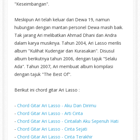
"Keseimbangan".
Meskipun Ari telah keluar dari Dewa 19, namun
hubungan dengan mantan personel Dewa masih baik.
Tak jarang Ari melibatkan Ahmad Dhani dan Andra
dalam karya musiknya. Tahun 2004, Ari Lasso merilis
album "Kulihat Kudengar dan Kurasakan". Disusul
album berikutnya tahun 2006, dengan tajuk "Selalu
Ada". Tahun 2007, Ari membuat album kompilasi
dengan tajuk "The Best Of".
Berikut ini chord gitar Ari Lasso :
-
Chord Gitar Ari Lasso - Aku Dan Dirimu
-
Chord Gitar Ari Lasso - Arti Cinta
-
Chord Gitar Ari Lasso - Cintailah Aku Sepenuh Hati
-
Chord Gitar Ari Lasso - Cinta Sejati
-
Chord Gitar Ari Lasso - Cinta Terakhir