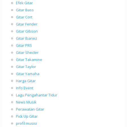
Efek Gitar
Gitar Bass
Gitar Cort
Gitar Fender
Gitar Gibson
Gitar Ibanez
Gitar PRS
Gitar Shecter
Gitar Takamine
Gitar Taylor
Gitar Yamaha
Harga Gitar
Info Event
Lagu Pengahantar Tidur
News Musik
Perawatan Gitar
Pick Up GItar
profil musisi