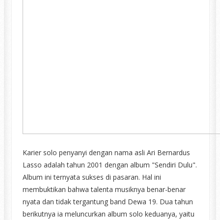
Karier solo penyanyi dengan nama asli Ari Bernardus
Lasso adalah tahun 2001 dengan album "Sendiri Dulu".
Album ini ternyata sukses di pasaran. Hal ini
membuktikan bahwa talenta musiknya benar-benar
nyata dan tidak tergantung band Dewa 19. Dua tahun
berikutnya ia meluncurkan album solo keduanya, yaitu