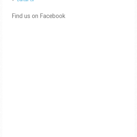
Find us on Facebook