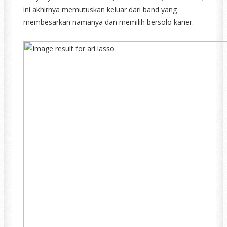
ini akhirnya memutuskan keluar dari band yang
membesarkan namanya dan memilih bersolo karier.